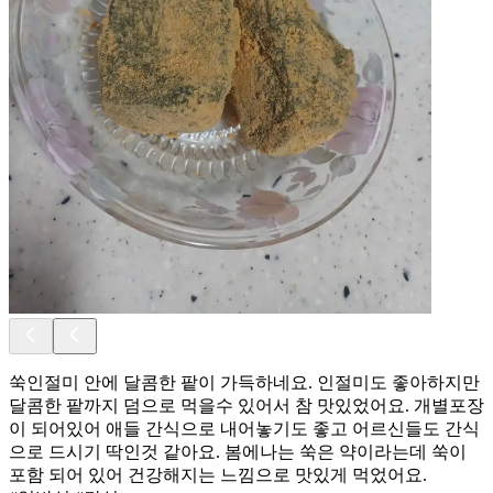
쑥인절미 안에 달콤한 팥이 가득하네요. 인절미도 좋아하지만
달콤한 팥까지 덤으로 먹을수 있어서 참 맛있었어요. 개별포장
이 되어있어 애들 간식으로 내어놓기도 좋고 어르신들도 간식
으로 드시기 딱인것 같아요. 봄에나는 쑥은 약이라는데 쑥이
포함 되어 있어 건강해지는 느낌으로 맛있게 먹었어요.