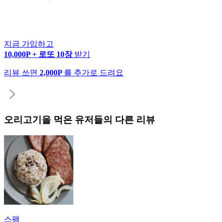
지금 가입하고
10,000P + 로또 10장
받기
리뷰 쓰면
2,000P
를 추가로 드려요
오리고기
을 먹은 유저들의 다른 리뷰
스팸