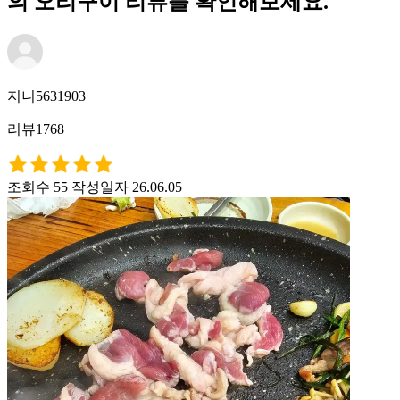
의 오리구이 리뷰를 확인해보세요.
지니5631903
리뷰1768
조회수 55
작성일자 26.06.05