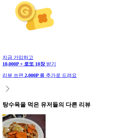
지금 가입하고
10,000P + 로또 10장
받기
리뷰 쓰면
2,000P
를 추가로 드려요
탕수육
을 먹은 유저들의 다른 리뷰