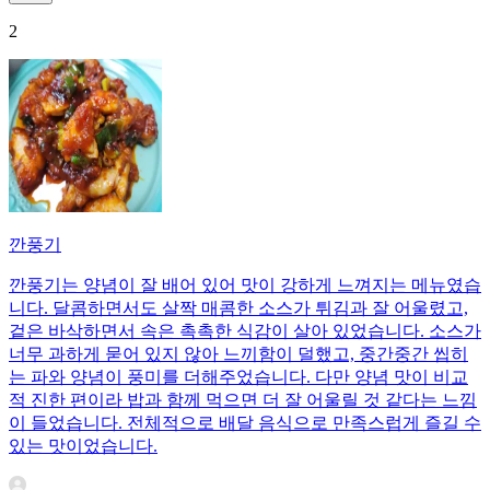
2
깐풍기
깐풍기는 양념이 잘 배어 있어 맛이 강하게 느껴지는 메뉴였습
니다. 달콤하면서도 살짝 매콤한 소스가 튀김과 잘 어울렸고,
겉은 바삭하면서 속은 촉촉한 식감이 살아 있었습니다. 소스가
너무 과하게 묻어 있지 않아 느끼함이 덜했고, 중간중간 씹히
는 파와 양념이 풍미를 더해주었습니다. 다만 양념 맛이 비교
적 진한 편이라 밥과 함께 먹으면 더 잘 어울릴 것 같다는 느낌
이 들었습니다. 전체적으로 배달 음식으로 만족스럽게 즐길 수
있는 맛이었습니다.