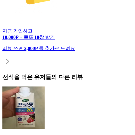
지금 가입하고
10,000P + 로또 10장
받기
리뷰 쓰면
2,000P
를 추가로 드려요
선식
을 먹은 유저들의 다른 리뷰