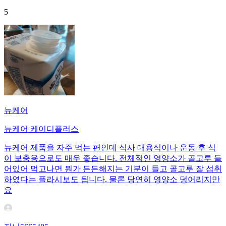
5
뉴케어
뉴케어 케이디플러스
뉴케어 제품을 자주 먹는 편인데 식사 대용식이나 운동 후 식
이 보충용으로도 매우 좋습니다. 전체적인 영양소가 골고루 들
어있어 먹고나면 뭔가 든든해지는 기분이 들고 골고루 잘 섭취
하였다는 플라시보도 됩니다. 물론 당연히 영양소 덩어리지만
요