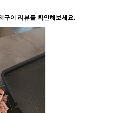
리구이 리뷰를 확인해보세요.