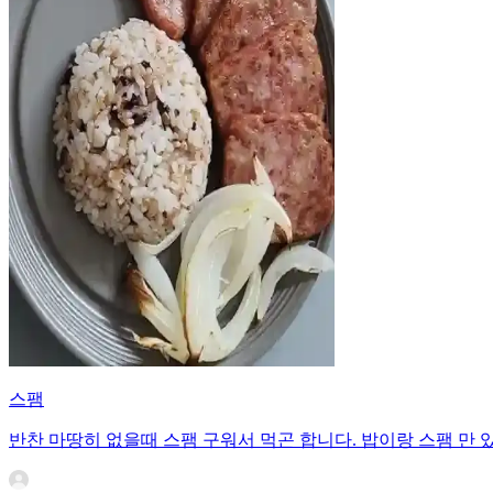
스팸
반찬 마땅히 없을때 스팸 구워서 먹곤 합니다. 밥이랑 스팸 만 