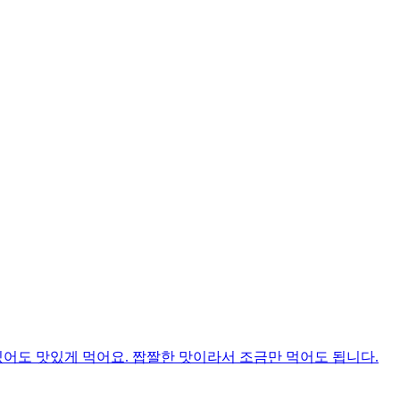
있어도 맛있게 먹어요. 짭짤한 맛이라서 조금만 먹어도 됩니다.