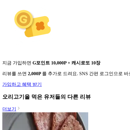
지금 가입하면
G포인트 10,000P + 캐시로또 10장
리뷰를 쓰면
2,000P
를 추가로 드려요. SNS 간편 로그인으로 
가입하고 혜택 받기
오리고기
을 먹은 유저들의 다른 리뷰
더보기