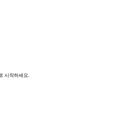
바로 시작하세요.