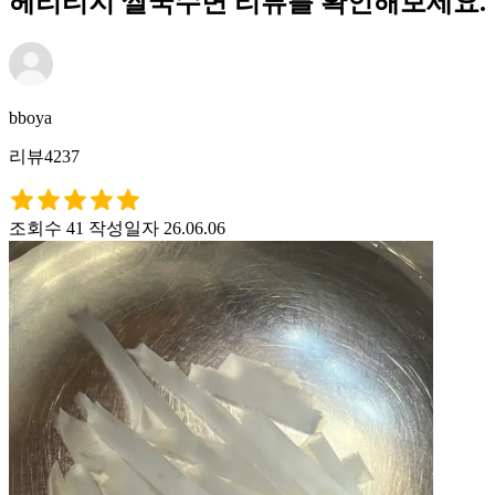
헤리티지 쌀국수면 리뷰를 확인해보세요.
bboya
리뷰4237
조회수 41
작성일자 26.06.06