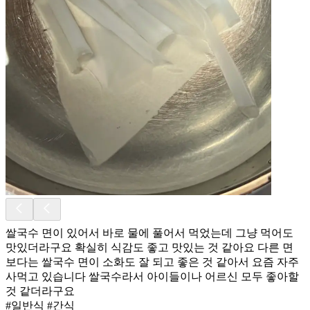
쌀국수 면이 있어서 바로 물에 풀어서 먹었는데 그냥 먹어도
맛있더라구요 확실히 식감도 좋고 맛있는 것 같아요 다른 면
보다는 쌀국수 면이 소화도 잘 되고 좋은 것 같아서 요즘 자주
사먹고 있습니다 쌀국수라서 아이들이나 어르신 모두 좋아할
것 같더라구요
#일반식 #간식