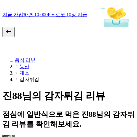
지금 가입하면 10,000P + 로또 10장 지급
음식 리뷰
농산
채소
감자튀김
진88님의 감자튀김 리뷰
점심에 일반식으로 먹은 진88님의 감자튀
김 리뷰를 확인해보세요.