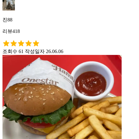
진88
리뷰418
조회수 61
작성일자 26.06.06