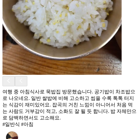
여행 중 아침식사로 묵밥집 방문했습니다. 공기밥이 차조밥으
로 나오네요. 일반 쌀밥에 비해 고소하고 씹을 수록 톡톡 터지
는 식감이 재미있어요. 잡곡의 거친 느낌이 아니어서 처음 먹
는 사람도 거부감이 적고, 소화도 잘 될 듯 합니다. 밥 자체만으
로 담백하면서도 고소해요.
#일반식 #아침