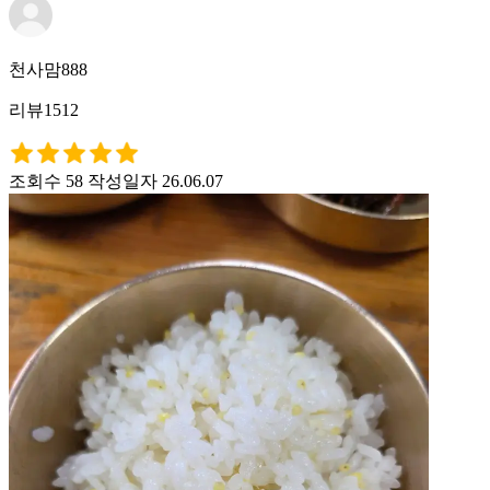
천사맘888
리뷰1512
조회수 58
작성일자 26.06.07