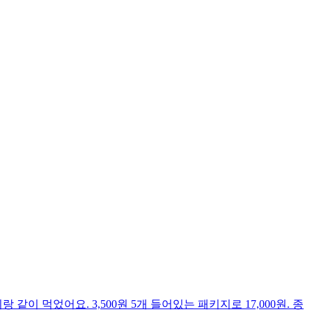
었어요. 3,500원 5개 들어있는 패키지로 17,000원. 종