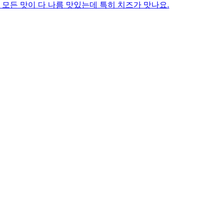
 모든 맛이 다 나름 맛있는데 특히 치즈가 맛나요.