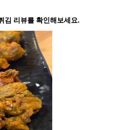
튀김 리뷰를 확인해보세요.