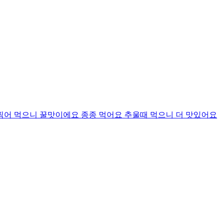
찍어 먹으니 꿀맛이에요 종종 먹어요 추울때 먹으니 더 맛있어요