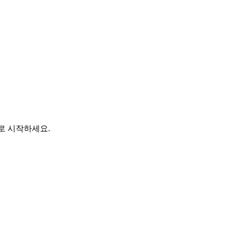
바로 시작하세요.