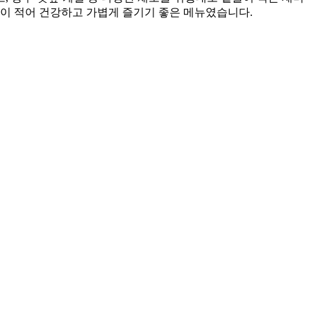
담이 적어 건강하고 가볍게 즐기기 좋은 메뉴였습니다.