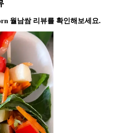
뷰
rn 월남쌈 리뷰를 확인해보세요.