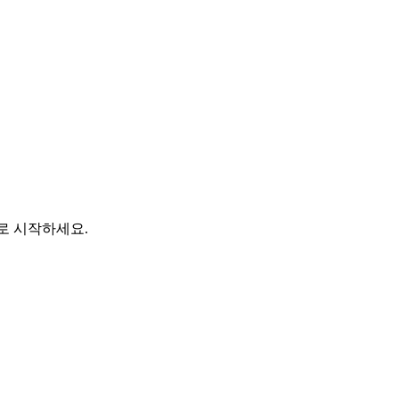
바로 시작하세요.