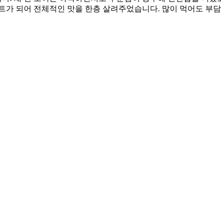
트가 되어 전체적인 맛을 한층 살려주었습니다. 많이 먹어도 부