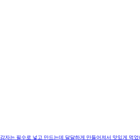
랑 감자는 필수로 넣고 만드는데 달달하게 만들어져서 맛있게 먹