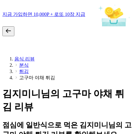
지금 가입하면 10,000P + 로또 10장 지급
음식 리뷰
분식
튀김
고구마 야채 튀김
김지미니님의 고구마 야채 튀
김 리뷰
점심에 일반식으로 먹은 김지미니님의 고