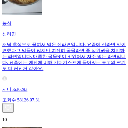
농심
신라면
저녁 후식으로 끓여서 먹은 신라면입니다. 요즘에 신라면 맛이
변했다고 말들이 많지만 여전히 국물라면 중 상위권을 치지하
는 라면입니다. 매콤한 국물맛이 맛있어서 자주 먹는 라면입니
다. 요즘에는 예전에 비해 건더기스프에 들어있는 표고의 크기
도 더 커진거 같아요.
지니5636293
조회수
581
26.07.31
10