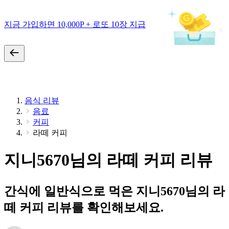
지금 가입하면 10,000P + 로또 10장 지급
음식 리뷰
음료
커피
라떼 커피
지니5670님의 라떼 커피 리뷰
간식에 일반식으로 먹은 지니5670님의 라
떼 커피 리뷰를 확인해보세요.