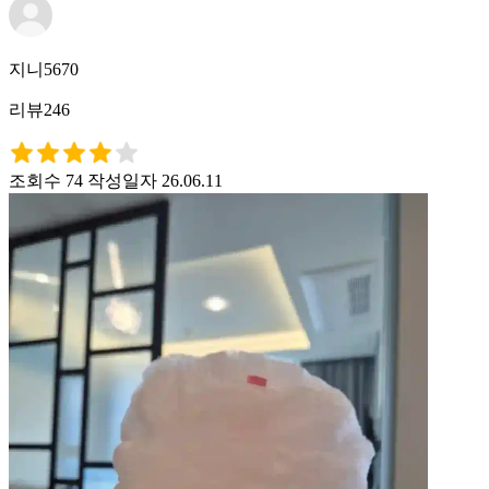
지니5670
리뷰246
조회수 74
작성일자 26.06.11