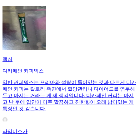
맥심
디카페인 커피믹스
일반 커피믹스는 프리마와 설탕이 들어있는 것과 다르게 디카
페인 커피는 칼로리 측면에서 혈당관리나 다이어드를 염두해
두고 마시는 거라는 게 제 생각입니다. 디카페인 커피는 마시
고 난 후에 입안이 아주 깔끔하고 진한향이 오래 남아있는 게
특징인 것 같습니다.
라임미소가