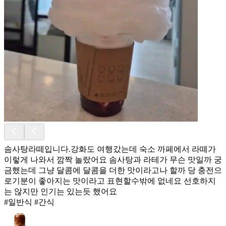
솜사탕라떼입니다.강화도 여행갔는데 숙소 까페에서 라떼가
이렇게 나와서 깜짝 놀랐어요 솜사탕과 라테가 무슨 맛일까 궁
금했는데 그냥 달콤에 달콤을 더한 맛이라고나 할까 당 충전으
로기분이 좋아지는 맛이라고 표현할수밖에 없네요 선호하지
는 않지만 인기는 있는듯 했어요
#일반식 #간식