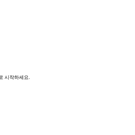
바로 시작하세요.