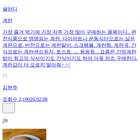
샐러디
계란
가장 즐겨 먹기에 가장 자주 가장 많이 구매하는 품목이다.. 완
전식품으로 명명되는 계란. 다이어트나 운동식단으로는 삶은
계란으로. 반찬으로는 계란말이. 스크램블. 계란찜. 계란국. 간
식으로는 계란샌드위치. 토스트. .... 등등등... 요즘은 간장계란
밥이 최고의 식사이기도 간식이기도 하여 더욱 자즈 구매한다.
계란값이 더 오르지 말아줘~ ^^
김현주
조회수
2,190
26.02.08
29