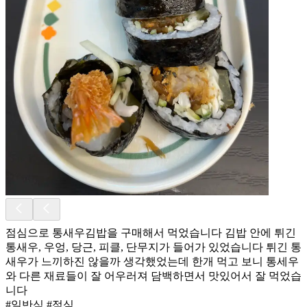
점심으로 통새우김밥을 구매해서 먹었습니다 김밥 안에 튀긴
통새우, 우엉, 당근, 피클, 단무지가 들어가 있었습니다 튀긴 통
새우가 느끼하진 않을까 생각했었는데 한개 먹고 보니 통세우
와 다른 재료들이 잘 어우러져 담백하면서 맛있어서 잘 먹었습
니다
#일반식 #점심