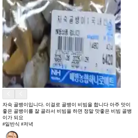
자숙 골뱅이입니다. 이걸로 골뱅이 비빔을 합니다 아주 맛이
좋은 골뱅이를 잘 골라서 비빔을 하면 정말 맛좋은 비빔 골뱅
이가 되요
#일반식 #저녁