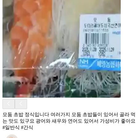
모둠 초밥 정식입니다 여러가지 모둠 초밥들이 있어서 골라 먹
는 맛도 있구요 광어와 새우와 연어도 있어서 가성비가 좋아요
#일반식 #간식