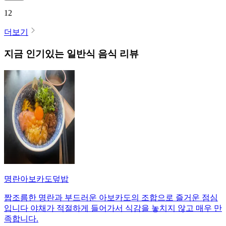
12
더보기
지금 인기있는
일반식
음식 리뷰
명란아보카도덮밥
짭조름한 명란과 부드러운 아보카도의 조합으로 즐거운 점심
입니다 야채가 적절하게 들어가서 식감을 놓치지 않고 매우 만
족합니다.