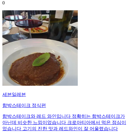
0
세븐일레븐
함박스테이크 정식편
함박스테이크와 레드 와인입니다 정확히는 함박스테이크가
아닌데 비슷한 느낌이었습니다 크로아티아에서 먹은 점심이
었습니다 고기의 진한 맛과 레드와인이 잘 어울렸습니다