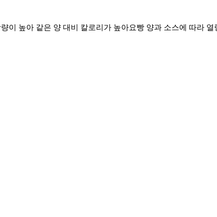
 함량이 높아 같은 양 대비 칼로리가 높아요
빵 양과 소스에 따라 열