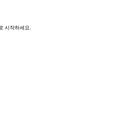
바로 시작하세요.