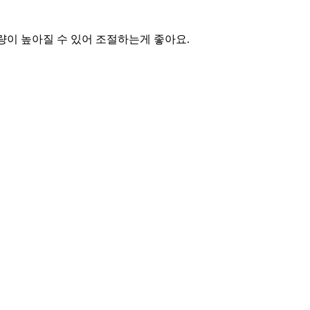
량이 높아질 수 있어 조절하는게 좋아요.