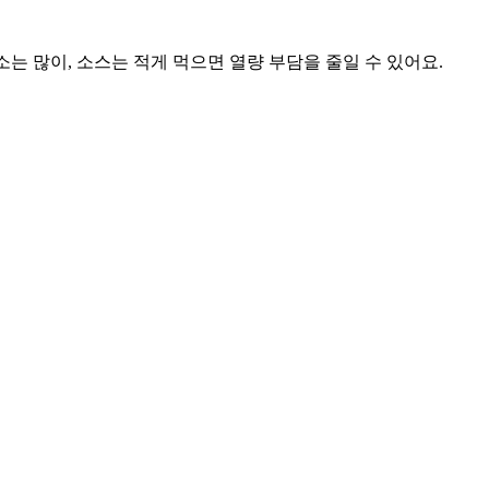
소는 많이, 소스는 적게 먹으면 열량 부담을 줄일 수 있어요.