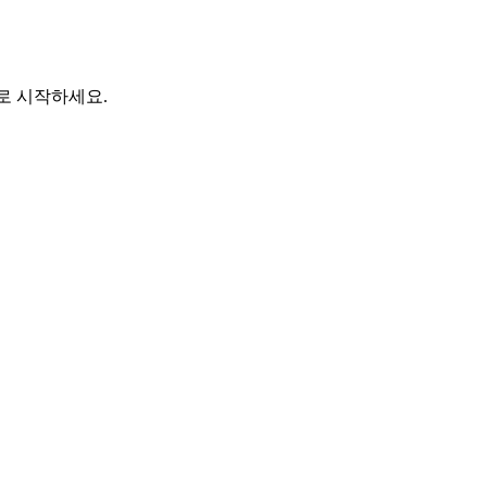
바로 시작하세요.