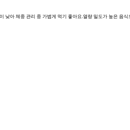
담이 낮아 체중 관리 중 가볍게 먹기 좋아요.
열량 밀도가 높은 음식