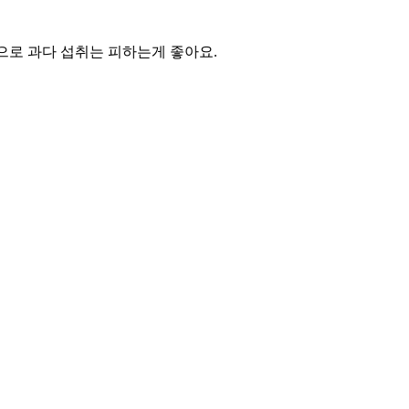
으로 과다 섭취는 피하는게 좋아요.