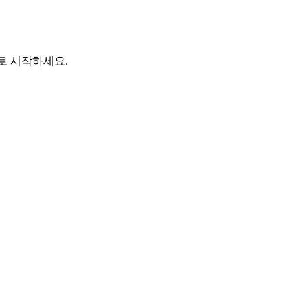
바로 시작하세요.