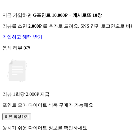
지금 가입하면
G포인트 10,000P + 캐시로또 10장
리뷰를 쓰면
2,000P
를 추가로 드려요. SNS 간편 로그인으로 
가입하고 혜택 받기
음식 리뷰
0건
리뷰 1회당
2,000
P 지급
포인트 모아 다이어트 식품 구매가 가능해요
리뷰 작성하기
놓치기 쉬운 다이어트 정보를 확인하세요