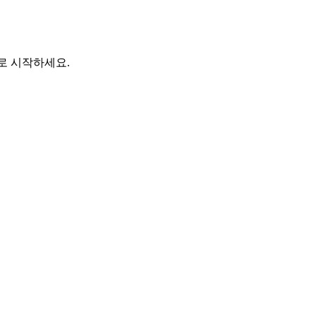
바로 시작하세요.