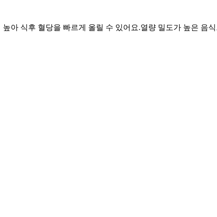
이 높아 식후 혈당을 빠르게 올릴 수 있어요.
열량 밀도가 높은 음식