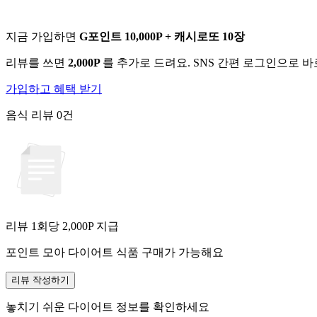
지금 가입하면
G포인트 10,000P + 캐시로또 10장
리뷰를 쓰면
2,000P
를 추가로 드려요. SNS 간편 로그인으로 
가입하고 혜택 받기
음식 리뷰
0건
리뷰 1회당
2,000
P 지급
포인트 모아 다이어트 식품 구매가 가능해요
리뷰 작성하기
놓치기 쉬운 다이어트 정보를 확인하세요