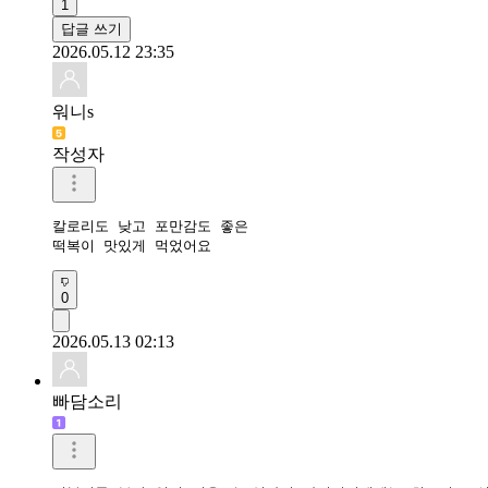
1
답글 쓰기
2026.05.12 23:35
워니s
작성자
칼로리도 낮고 포만감도 좋은

떡복이 맛있게 먹었어요
0
2026.05.13 02:13
빠담소리