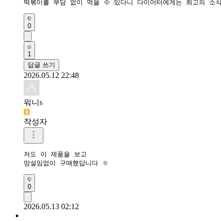
떡볶이를 부담 없이 먹을 수 있다니 다이어터에게는 최고의 소식
0
1
답글 쓰기
2026.05.12 22:48
워니s
작성자
저도 이 제품을 보고 

망설임없이 구매했답니다 ㅎ
0
2026.05.13 02:12