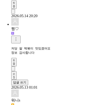
0
2026.05.14 20:20
쩡♡
저당 쌀 떡볶이 맛있겠어요

정보 감사합니다
0
1
답글 쓰기
2026.05.13 01:01
워니s