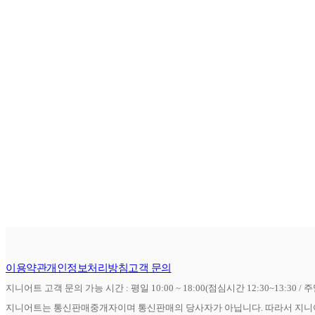
이용약관
개인정보처리방침
고객 문의
지니어트 고객 문의 가능 시간 : 평일 10:00 ~ 18:00(점심시간 12:30~13:30 / 
지니어트는 통신판매중개자이며 통신판매의 당사자가 아닙니다. 따라서 지니어