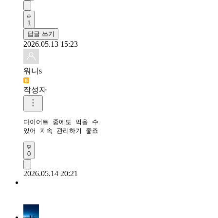
1
답글 쓰기
2026.05.13 15:23
워니s
작성자
다이어트 중에도 먹을 수 

있어 지속 관리하기 좋죠
0
2026.05.14 20:21