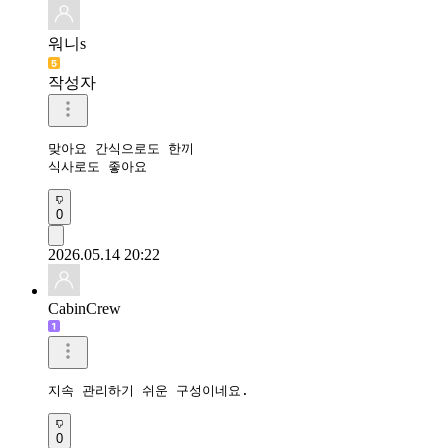
워니s
작성자
맞아요 간식으로도 한끼 

0
2026.05.14 20:22
CabinCrew
지속 관리하기 쉬운 구성이네요.
0