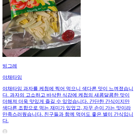
빙그레
야채타임
야채타임 과자를 케첩에 찍어 먹으니 색다른 맛이 느껴졌습니
다. 과자의 고소하고 바삭한 식감에 케첩의 새콤달콤한 맛이
더해져 더욱 맛있게 즐길 수 있었습니다. 간단한 간식이지만
색다른 조합으로 먹는 재미가 있었고, 자꾸 손이 가는 맛이라
만족스러웠습니다. 친구들과 함께 먹어도 좋은 별미 간식입니
다.