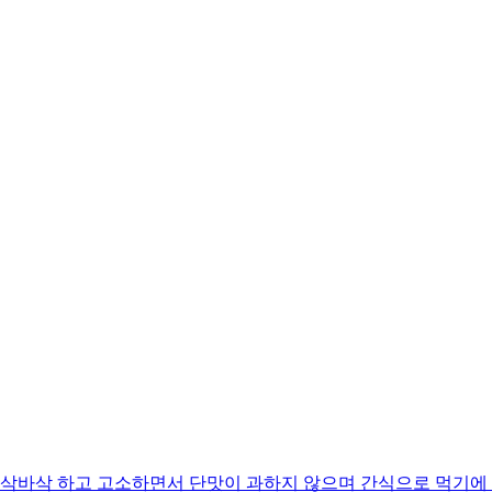
바삭 하고 고소하면서 단맛이 과하지 않으며 간식으로 먹기에 딱