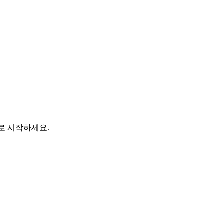
바로 시작하세요.