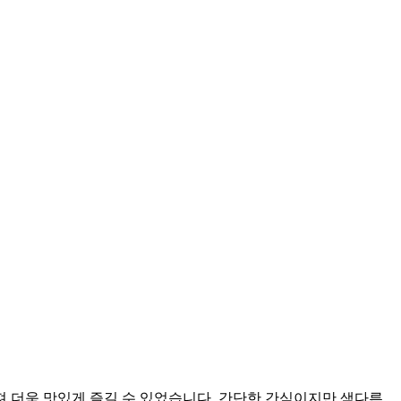
 더욱 맛있게 즐길 수 있었습니다. 간단한 간식이지만 색다른