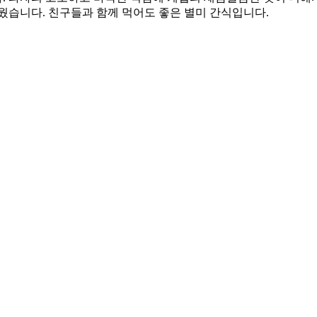
웠습니다. 친구들과 함께 먹어도 좋은 별미 간식입니다.