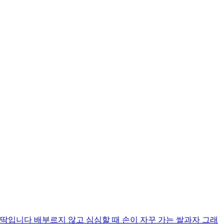
입니다 배부르지 않고 심심할 때 손이 자꾸 가는 쌀과자 그래