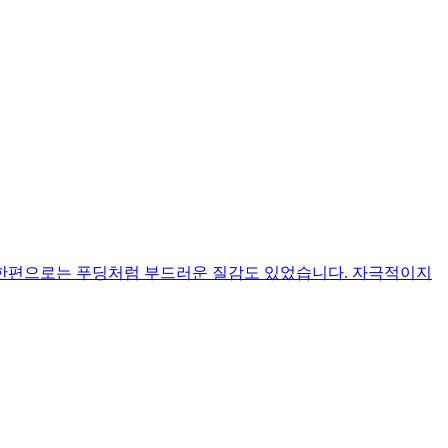
, 한편으로는 푸딩처럼 부드러운 질감도 있었습니다. 자극적이지