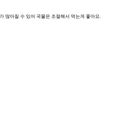
가 많아질 수 있어 국물은 조절해서 먹는게 좋아요.