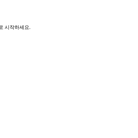
바로 시작하세요.