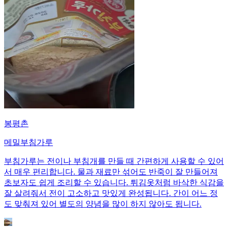
봉평촌
메밀부침가루
부침가루는 전이나 부침개를 만들 때 간편하게 사용할 수 있어
서 매우 편리합니다. 물과 재료만 섞어도 반죽이 잘 만들어져
초보자도 쉽게 조리할 수 있습니다. 튀김옷처럼 바삭한 식감을
잘 살려줘서 전이 고소하고 맛있게 완성됩니다. 간이 어느 정
도 맞춰져 있어 별도의 양념을 많이 하지 않아도 됩니다.