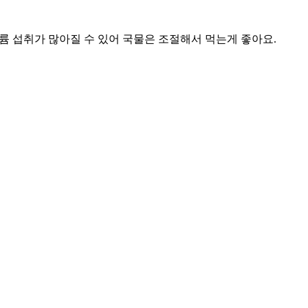
륨 섭취가 많아질 수 있어 국물은 조절해서 먹는게 좋아요.