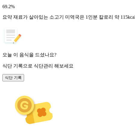
69.2
%
요약
재료가 살아있는 소고기 미역국은 1인분 칼로리 약 115kca
오늘 이 음식을 드셨나요?
식단 기록
으로 식단관리 해보세요
식단 기록