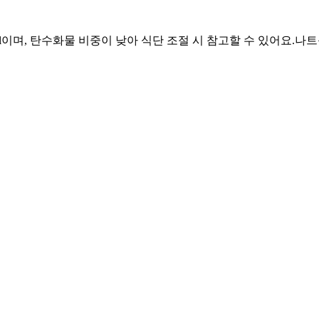
l이며, 탄수화물 비중이 낮아 식단 조절 시 참고할 수 있어요.
나트