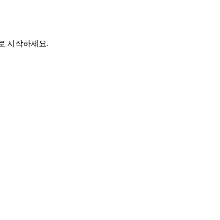
바로 시작하세요.