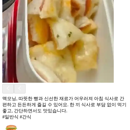
맥모닝, 따뜻한 빵과 신선한 재료가 어우러져 아침 식사로 간
편하고 든든하게 즐길 수 있어요. 한 끼 식사로 부담 없이 먹기
좋고, 간단하면서도 맛있습니다.
#일반식 #간식