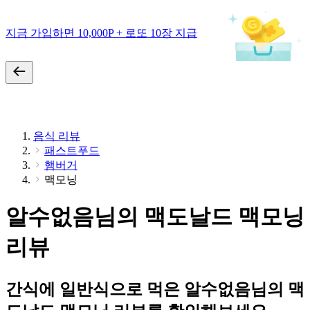
지금 가입하면 10,000P + 로또 10장 지급
음식 리뷰
패스트푸드
햄버거
맥모닝
알수없음님의 맥도날드 맥모닝
리뷰
간식에 일반식으로 먹은 알수없음님의 맥