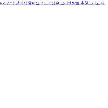
는 건강식 같아서 좋아요~! 드레싱은 오리엔탈로 추천드리고 다