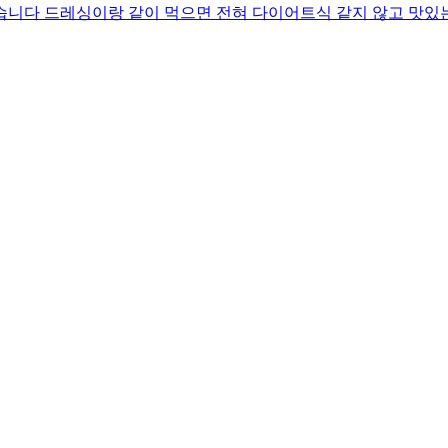
습니다 드레싱이랑 같이 먹으면 전혀 다이어트식 같지 않고 맛있