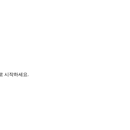
바로 시작하세요.