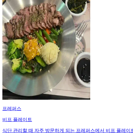
프레퍼스
비프 플레이트
식단 관리할 때 자주 방문하게 되는 프레퍼스에서 비프 플레이트를