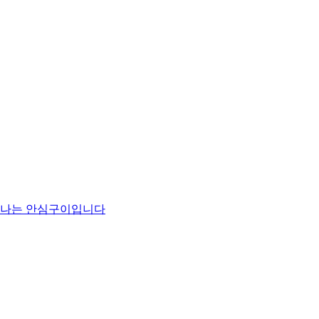
맛나는 안심구이입니다