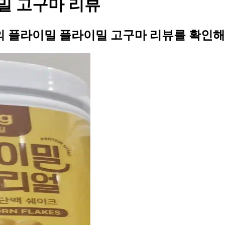
밀 고구마 리뷰
 플라이밀 플라이밀 고구마 리뷰를 확인해