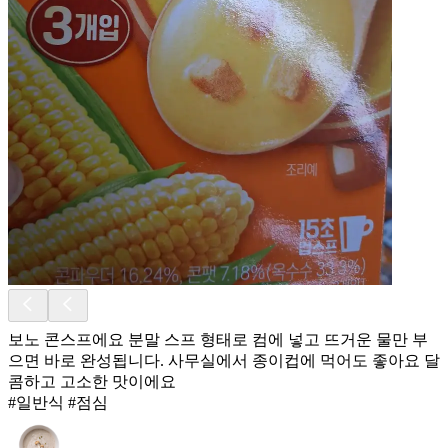
보노 콘스프에요 분말 스프 형태로 컴에 넣고 뜨거운 물만 부
으면 바로 완성됩니다. 사무실에서 종이컵에 먹어도 좋아요 달
콤하고 고소한 맛이에요
#일반식 #점심