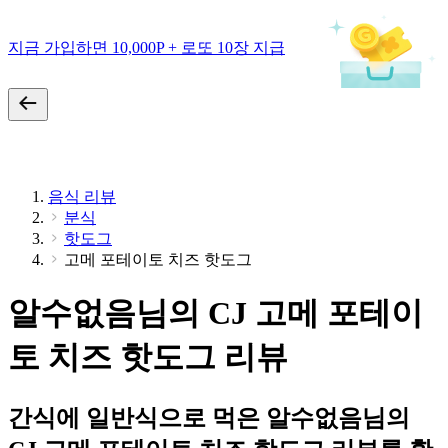
지금 가입하면 10,000P + 로또 10장 지급
음식 리뷰
분식
핫도그
고메 포테이토 치즈 핫도그
알수없음님의 CJ 고메 포테이
토 치즈 핫도그 리뷰
간식에 일반식으로 먹은 알수없음님의