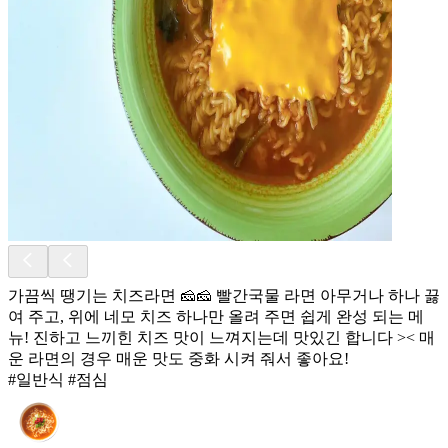
가끔씩 땡기는 치즈라면 🧀🧀 빨간국물 라면 아무거나 하나 끓
여 주고, 위에 네모 치즈 하나만 올려 주면 쉽게 완성 되는 메
뉴! 진하고 느끼힌 치즈 맛이 느껴지는데 맛있긴 합니다 >< 매
운 라면의 경우 매운 맛도 중화 시켜 줘서 좋아요!
#일반식 #점심