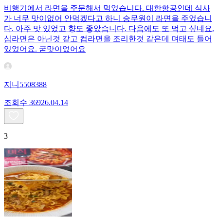
비행기에서 라면을 주문해서 먹었습니다. 대한항공인데 식사
가 너무 맛이없어 안먹겠다고 하니 승무원이 라면을 주었습니
다. 아주 맛 있었고 향도 좋았습니다. 다음에도 또 먹고 싶네요.
심라면은 아닌것 같고 컵라면을 조리한것 같은데 며태도 들어
있었어요. 굳맛이었어요
지니5508388
조회수
369
26.04.14
3