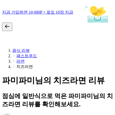
지금 가입하면 10,000P + 로또 10장 지급
음식 리뷰
패스트푸드
라면
치즈라면
파미파미님의 치즈라면 리뷰
점심에 일반식으로 먹은 파미파미님의 치
즈라면 리뷰를 확인해보세요.