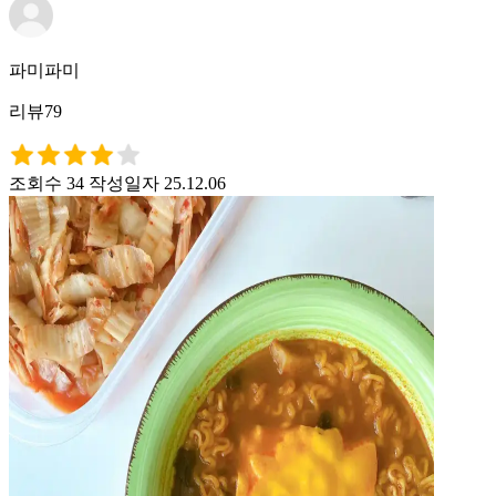
파미파미
리뷰79
조회수 34
작성일자 25.12.06