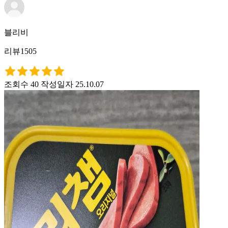
블리비
리뷰1505
조회수 40
작성일자 25.10.07