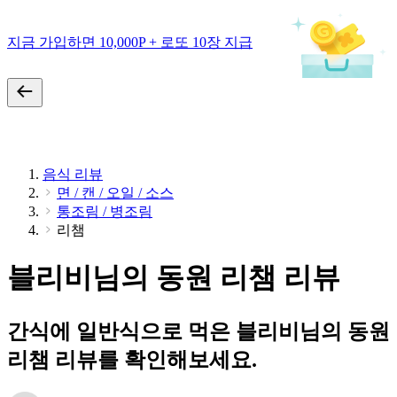
지금 가입하면 10,000P + 로또 10장 지급
음식 리뷰
면 / 캔 / 오일 / 소스
통조림 / 병조림
리챔
블리비님의 동원 리챔 리뷰
간식에 일반식으로 먹은 블리비님의 동원
리챔 리뷰를 확인해보세요.