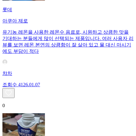
롯데
아쿠아 제로
유기농 레몬을 사용한 레몬수 음료로, 시원하고 상큼한 맛을
기대하는 분들에게 많이 선택되는 제품입니다. 여러 사용자 리
뷰를 보면 레몬 본연의 상큼함이 잘 살아 있고 물 대신 마시기
에도 부담이 적다
챠차
조회수
41
26.01.07
0