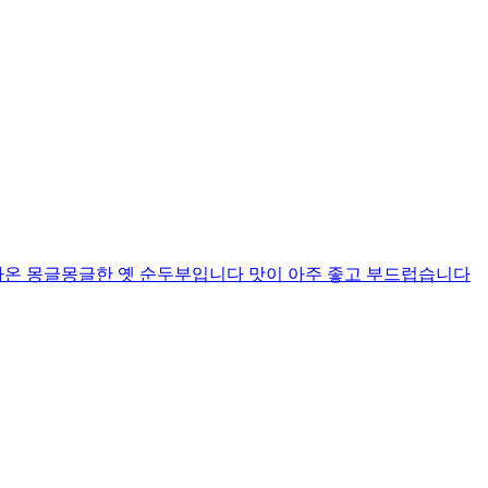
나온 몽글몽글한 옛 순두부입니다 맛이 아주 좋고 부드럽습니다