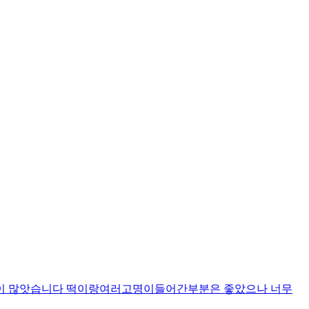
양이 많앗습니다 떡이랑여러고명이들어간부분은 좋았으나 너무