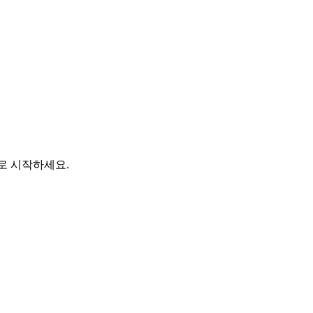
바로 시작하세요.