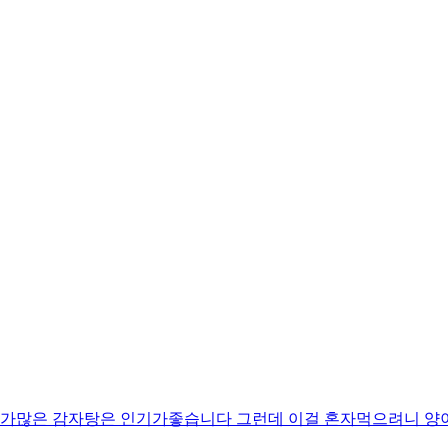
뼈가많은 감자탕은 인기가좋습니다 그런데 이걸 혼자먹으려니 