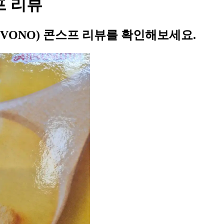
프 리뷰
VONO) 콘스프 리뷰를 확인해보세요.