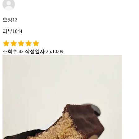
오잉12
리뷰1644
조회수 42
작성일자 25.10.09