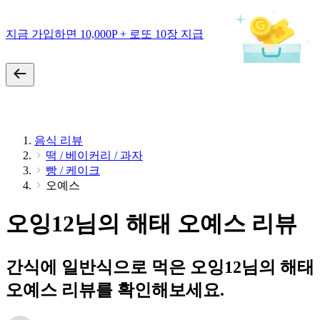
지금 가입하면 10,000P + 로또 10장 지급
음식 리뷰
떡 / 베이커리 / 과자
빵 / 케이크
오예스
오잉12님의 해태 오예스 리뷰
간식에 일반식으로 먹은 오잉12님의 해태
오예스 리뷰를 확인해보세요.