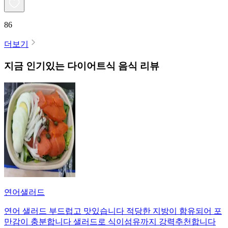
86
더보기
지금 인기있는
다이어트식
음식 리뷰
연어샐러드
연어 샐러드 부드럽고 맛있습니다 적당한 지방이 함유되어 포
만감이 충분합니다 샐러드로 식이섬유까지 강력추천합니다