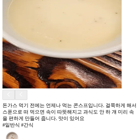
돈가스 먹기 전에는 언제나 먹는 콘스프입니다. 걸쭉하게 해서
스푼으로 떠 먹으면 속이 따뜻해지고 과식도 안 하 걔 미리 속
을 편하게 만들어 줍니다. 맛이 있어요
#일반식 #간식