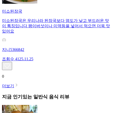
미소된장국
미소된장국은 우리나라 된장국보다 염도가 낮고 부드러운 맛
이 특징입니다 팽이버섯이나 미역등을 넣어서 먹으면 더욱 맛
있어요
지니5366842
조회수
41
25.11.25
0
더보기
지금 인기있는
일반식
음식 리뷰