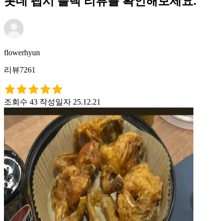
롯데 펩시 블랙 리뷰를 확인해보세요.
flowerhyun
리뷰7261
조회수 43
작성일자 25.12.21