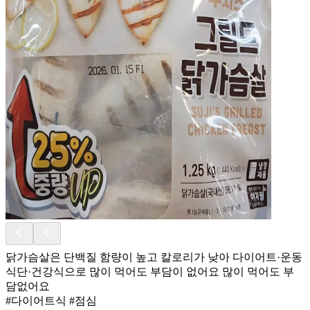
닭가슴살은 단백질 함량이 높고 칼로리가 낮아 다이어트·운동
식단·건강식으로 많이 먹어도 부담이 없어요 많이 먹어도 부
담없어요
#다이어트식 #점심