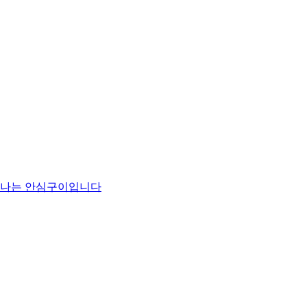
맛나는 안심구이입니다