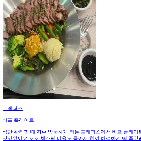
프레퍼스
비프 플레이트
식단 관리할 때 자주 방문하게 되는 프레퍼스에서 비프 플레이트를
맛있었어요 ㅎㅎ 채소랑 비율도 좋아서 한끼 해결하기 딱 좋았