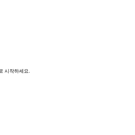
바로 시작하세요.