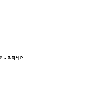
바로 시작하세요.