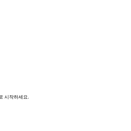
바로 시작하세요.