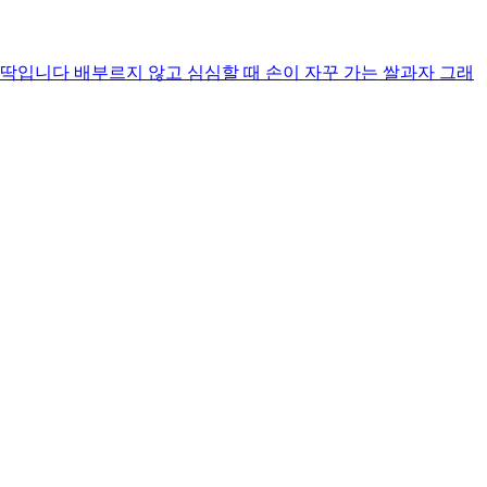
입니다 배부르지 않고 심심할 때 손이 자꾸 가는 쌀과자 그래