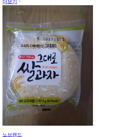
더보기
노브랜드