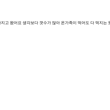
지고 왔어요 생각보다 갯수가 많아 온가족이 먹어도 다 먹지는 