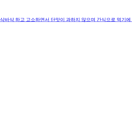
바삭 하고 고소하면서 단맛이 과하지 않으며 간식으로 먹기에 딱