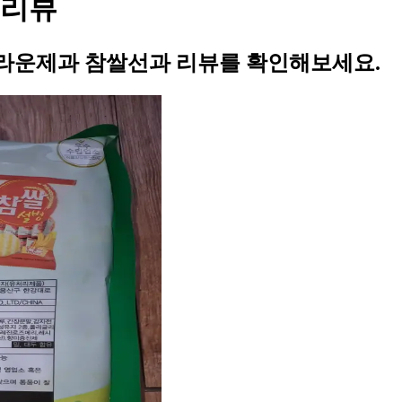
 리뷰
크라운제과 참쌀선과 리뷰를 확인해보세요.