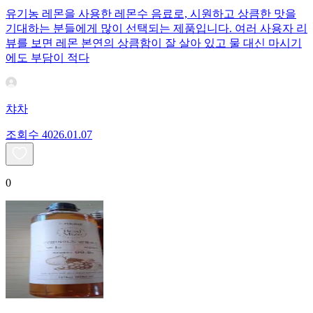
유기농 레몬을 사용한 레몬수 음료로, 시원하고 상큼한 맛을
기대하는 분들에게 많이 선택되는 제품입니다. 여러 사용자 리
뷰를 보면 레몬 본연의 상큼함이 잘 살아 있고 물 대신 마시기
에도 부담이 적다
챠차
조회수
40
26.01.07
0