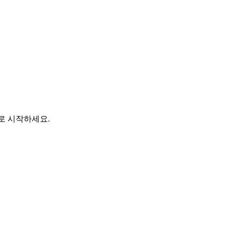
바로 시작하세요.