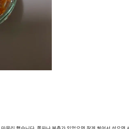
마무리 했습니다. 쪽파나 부추가 있었으면 잘게 썰어서 섞으면 