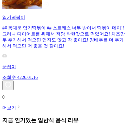
엽기떡볶이
## 동대문 엽기떡볶이 ## 스트레스 너무 받아서 떡볶이 데이!!
그러나 다이어트를 위해서 저당 착한맛으로 먹었어요! 치즈만
두 추가해서 먹으면 맵지도 않고 딱 좋아요! 양배추를 더 추가
해서 먹으면 더 좋을 것 같아요!
꿉꿉이
조회수
42
26.01.16
0
더보기
지금 인기있는
일반식
음식 리뷰