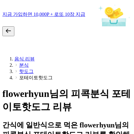
지금 가입하면 10,000P + 로또 10장 지급
음식 리뷰
분식
핫도그
포테이토핫도그
flowerhyun님의 피콕분식 포테
이토핫도그 리뷰
간식에 일반식으로 먹은 flowerhyun님의