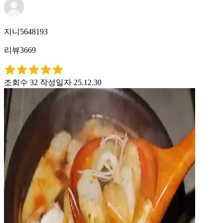
지니5648193
리뷰3669
조회수 32
작성일자 25.12.30